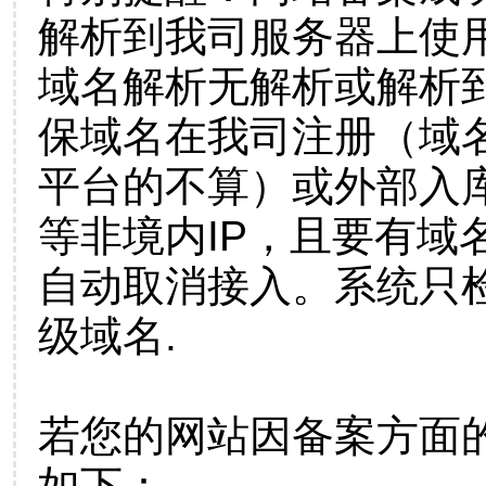
解析到我司服务器上使
域名解析无解析或解析到
保域名在我司注册（域
平台的不算）或外部入
等非境内IP，且要有域
自动取消接入。系统只检
级域名.
若您的网站因备案方面
如下：