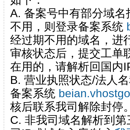
A. 备案号中有部分域
不用，则登录备案系统
经过期不用的域名，进
审核状态后，提交工单
在用的，请解析回国内I
B. 营业执照状态/法人
备案系统
beian.vhostg
核后联系我司解除封停
C. 非我司域名解析到第