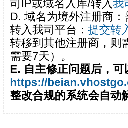
司IP或域名入库/转入
我
D. 域名为境外注册商
转入我司平台：
提交转
转移到其他注册商，则
需要7天）。
E. 自主修正问题后，可
https://beian.vhostgo
整改合规的系统会自动