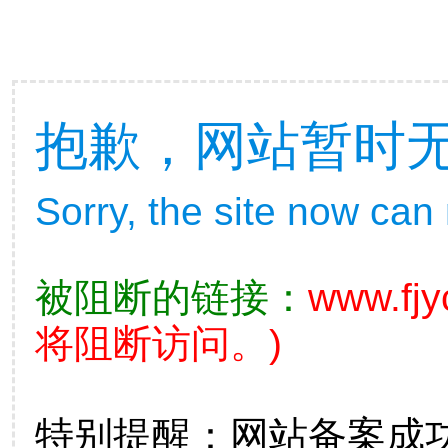
抱歉，网站暂时
Sorry, the site now can
被阻断的链接：
www.fj
将阻断访问。)
特别提醒：网站备案成