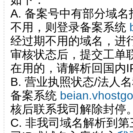
A. 备案号中有部分域
不用，则登录备案系统
经过期不用的域名，进
审核状态后，提交工单
在用的，请解析回国内I
B. 营业执照状态/法人
备案系统
beian.vhostg
核后联系我司解除封停
C. 非我司域名解析到第