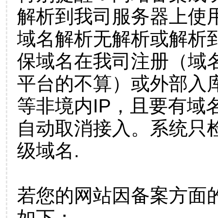
解析到我司服务器上使
域名解析无解析或解析到
保域名在我司注册（域
平台的不算）或外部入
等非境内IP，且要有域
自动取消接入。系统只检
级域名.
若您的网站因备案方面
如下：