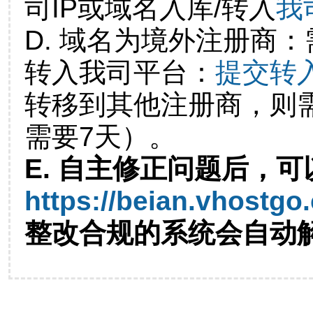
司IP或域名入库/转入
我
D. 域名为境外注册商
转入我司平台：
提交转
转移到其他注册商，则
需要7天）。
E. 自主修正问题后，可
https://beian.vhostgo
整改合规的系统会自动