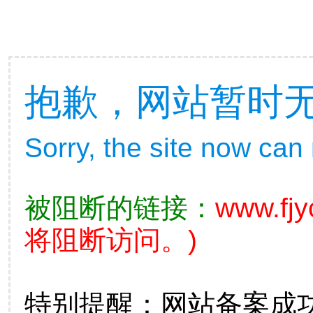
抱歉，网站暂时
Sorry, the site now can
被阻断的链接：
www.fj
将阻断访问。)
特别提醒：网站备案成